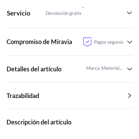
Servicio
Devolución gratis
Paga despu
Compromiso de Miravia
Pagos seguros
Detalles del artículo
Marca, Material del utensilio de cocina,Cantidad de paquetes
Trazabilidad
Descripción del artículo