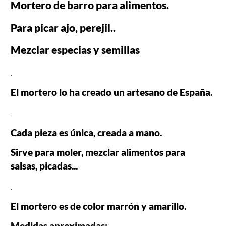
Mortero de barro para alimentos.
Para picar ajo, perejil..
Mezclar especias y semillas
.
El mortero lo ha creado un artesano de España.
.
Cada pieza es única, creada a mano.
Sirve para moler, mezclar alimentos para 
salsas, picadas...
.
El mortero es de color marrón y amarillo.
Medidas aproximadas: