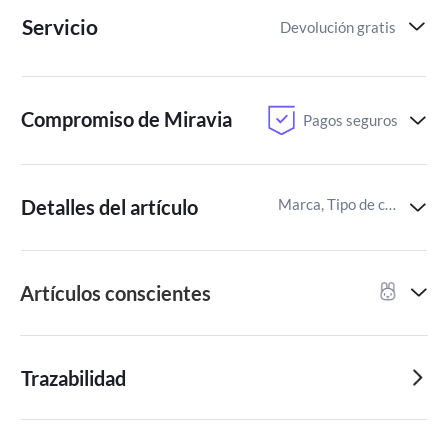
Servicio
Devolución gratis
Compromiso de Miravia
Pagos seguros
Detalles del artículo
Marca, Tipo de cabello,Certificados de Productos Conscientes
Artículos conscientes
Trazabilidad