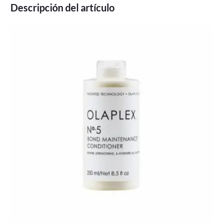
Descripción del artículo