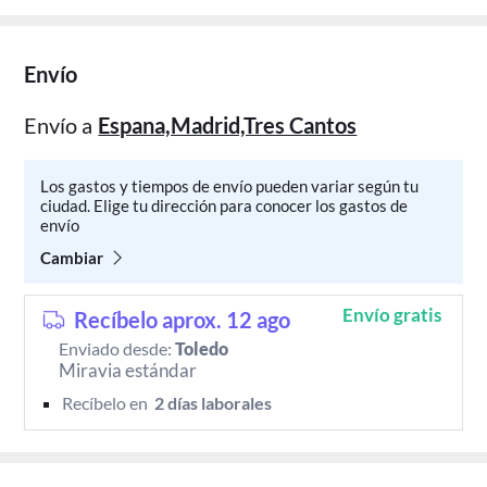
Envío
Envío a
Espana,Madrid,Tres Cantos
Los gastos y tiempos de envío pueden variar según tu
ciudad. Elige tu dirección para conocer los gastos de
envío
Cambiar
Envío gratis
Recíbelo aprox. 12 ago
Enviado desde:
Toledo
Miravia estándar
Recíbelo en 
 2 días laborales 