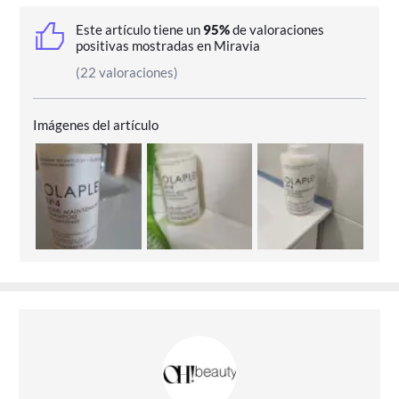
Este artículo tiene un
95%
de valoraciones
positivas mostradas en Miravia
(22 valoraciones)
Imágenes del artículo