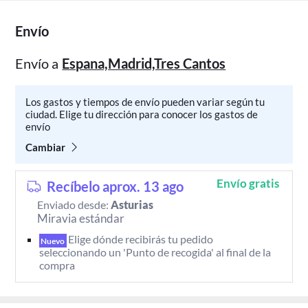
Envío
Envío a
Espana,Madrid,Tres Cantos
Los gastos y tiempos de envío pueden variar según tu
ciudad. Elige tu dirección para conocer los gastos de
envío
Cambiar
Envío gratis
Recíbelo aprox. 13 ago
Enviado desde:
Asturias
Miravia estándar
Elige dónde recibirás tu pedido 
Nuevo
seleccionando un 'Punto de recogida' al final de la 
compra