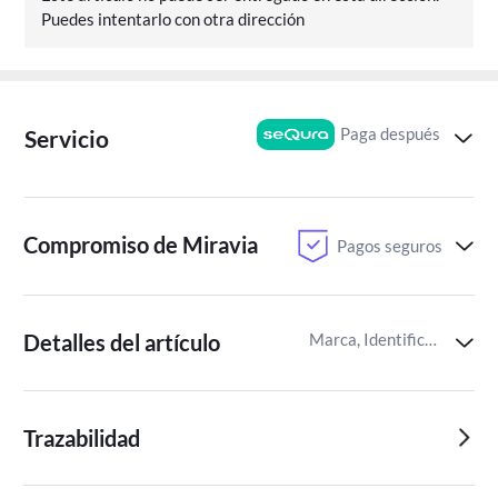
Puedes intentarlo con otra dirección
Paga después
Servicio
Compromiso de Miravia
Pagos seguros
Detalles del artículo
Marca, Identificador del artículo de Miravia
Trazabilidad