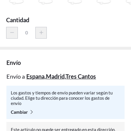
Cantidad
Envío
Envío a
Espana,Madrid,Tres Cantos
Los gastos y tiempos de envío pueden variar según tu
ciudad. Elige tu dirección para conocer los gastos de
envío
Cambiar
Este artículo no puede ser entregado en esta dirección.