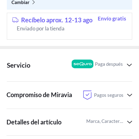
Cambiar
Envío gratis
Recíbelo aprox. 12-13 ago
Enviado por la tienda
Paga después
Servicio
Compromiso de Miravia
Pagos seguros
Detalles del artículo
Marca, Características de resistencia al agua,Certificaciones del producto