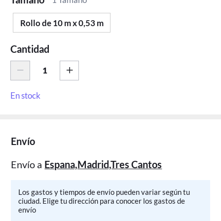
Rollo de 10 m x 0,53 m
Cantidad
En stock
Envío
Envío a
Espana,Madrid,Tres Cantos
Los gastos y tiempos de envío pueden variar según tu
ciudad. Elige tu dirección para conocer los gastos de
envío