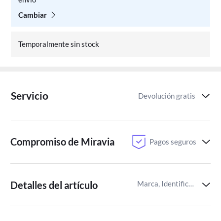
Cambiar
Temporalmente sin stock
Servicio
Devolución gratis
Compromiso de Miravia
Pagos seguros
Detalles del artículo
Marca, Identificador del artículo de Miravia