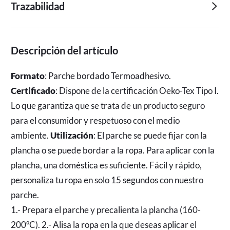
Trazabilidad
Descripción del artículo
Formato
: Parche bordado Termoadhesivo.
Certificado
: Dispone de la certificación Oeko-Tex Tipo I.
Lo que garantiza que se trata de un producto seguro
para el consumidor y respetuoso con el medio
ambiente.
Utilización
: El parche se puede fijar con la
plancha o se puede bordar a la ropa. Para aplicar con la
plancha, una doméstica es suficiente. Fácil y rápido,
personaliza tu ropa en solo 15 segundos con nuestro
parche.
1.- Prepara el parche y precalienta la plancha (160-
200ºC). 2.- Alisa la ropa en la que deseas aplicar el