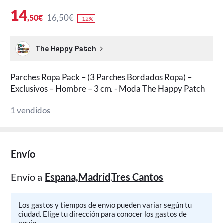
14
16,50€
,50€
-12%
The Happy Patch
Parches Ropa Pack – (3 Parches Bordados Ropa) –
Exclusivos – Hombre – 3 cm. - Moda The Happy Patch
1 vendidos
Envío
Envío a
Espana,Madrid,Tres Cantos
Los gastos y tiempos de envío pueden variar según tu
ciudad. Elige tu dirección para conocer los gastos de
envío