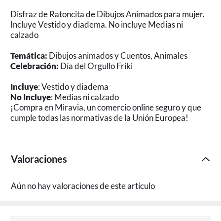
Disfraz de Ratoncita de Dibujos Animados para mujer.
Incluye Vestido y diadema. No incluye Medias ni
calzado
Temática:
Dibujos animados y Cuentos, Animales
Celebración:
Día del Orgullo Friki
Incluye
: Vestido y diadema
No Incluye
: Medias ni calzado
¡Compra en Miravia, un comercio online seguro y que
cumple todas las normativas de la Unión Europea!
Valoraciones
Aún no hay valoraciones de este artículo