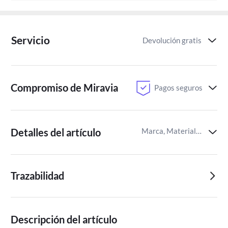
Servicio
Devolución gratis
Compromiso de Miravia
Pagos seguros
Detalles del artículo
Marca, Material de confección,Instrucciones de Cuidado
Trazabilidad
Descripción del artículo