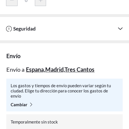
Seguridad
Envío
Envío a
Espana,Madrid,Tres Cantos
Los gastos y tiempos de envío pueden variar según tu
ciudad. Elige tu dirección para conocer los gastos de
envío
Cambiar
Temporalmente sin stock