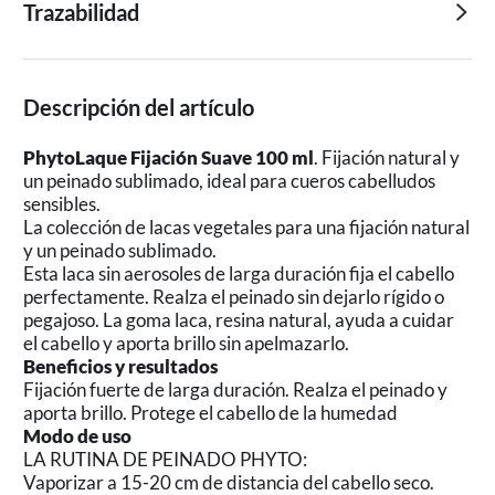
Trazabilidad
Descripción del artículo
PhytoLaque Fijación Suave 100 ml
. Fijación natural y
un peinado sublimado, ideal para cueros cabelludos
sensibles.
La colección de lacas vegetales para una fijación natural
y un peinado sublimado.
Esta laca sin aerosoles de larga duración fija el cabello
perfectamente. Realza el peinado sin dejarlo rígido o
pegajoso. La goma laca, resina natural, ayuda a cuidar
el cabello y aporta brillo sin apelmazarlo.
Beneficios y resultados
Fijación fuerte de larga duración. Realza el peinado y
aporta brillo. Protege el cabello de la humedad
Modo de uso
LA RUTINA DE PEINADO PHYTO:
Vaporizar a 15-20 cm de distancia del cabello seco.