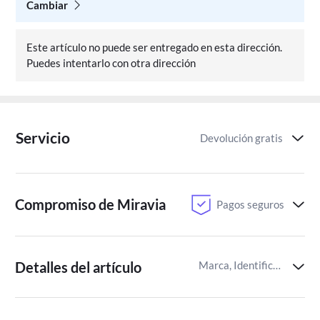
Cambiar
Este artículo no puede ser entregado en esta dirección.
Puedes intentarlo con otra dirección
Servicio
Devolución gratis
Compromiso de Miravia
Pagos seguros
Detalles del artículo
Marca, Identificador del artículo de Miravia