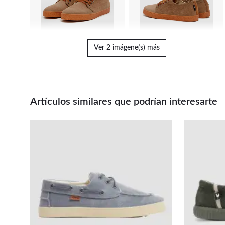
Ver 2 imágene(s) más
Artículos similares que podrían interesarte