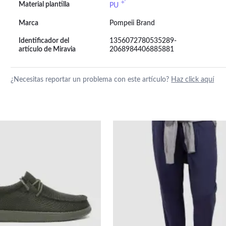
Material plantilla
PU
Marca
Pompeii Brand
Identificador del
1356072780535289-
artículo de Miravia
2068984406885881
¿Necesitas reportar un problema con este artículo?
Haz click aquí