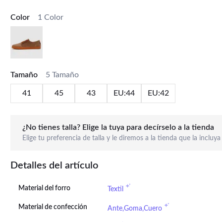
Color
1 Color
Tamaño
5 Tamaño
41
45
43
EU:44
EU:42
¿No tienes talla? Elige la tuya para decírselo a la tienda
Elige tu preferencia de talla y le diremos a la tienda que la incluya
Detalles del artículo
Material del forro
Textil
Material de confección
Ante,Goma,Cuero