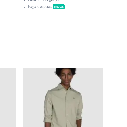
Devolución gratis
Paga después