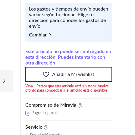
Los gastos y tiempos de envío pueden
variar según tu ciudad. Elige tu
dirección para conocer los gastos de
envío
Cambiar
Este artículo no puede ser entregado en
esta dirección. Puedes intentarlo con
otra dirección
Añadir a Mi wishlist
Vaya... Parece que este artículo está sin stock. Vuelve
pronto para comprobar si el artículo está disponible
Compromiso de Miravia
Pagos seguros
Servicio