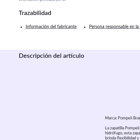
Trazabilidad
Información del fabricante
Persona responsable en la
Descripción del artículo
Marca: Pompeii Bra
La zapatilla Pompei
hidrófugo, esta zapa
brinda flexibilidad