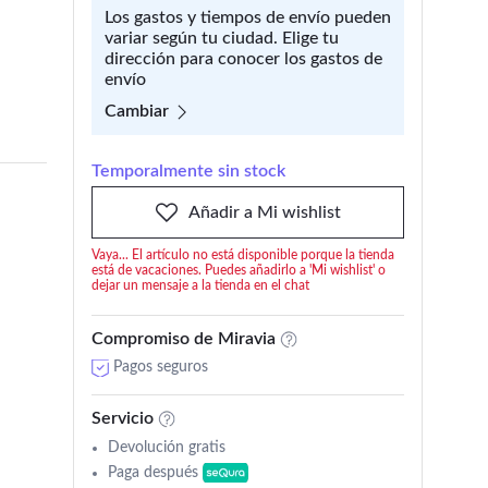
Los gastos y tiempos de envío pueden
variar según tu ciudad. Elige tu
dirección para conocer los gastos de
envío
Cambiar
Temporalmente sin stock
Añadir a Mi wishlist
Vaya... El artículo no está disponible porque la tienda
está de vacaciones. Puedes añadirlo a 'Mi wishlist' o
dejar un mensaje a la tienda en el chat
Compromiso de Miravia
Pagos seguros
Servicio
Devolución gratis
Paga después