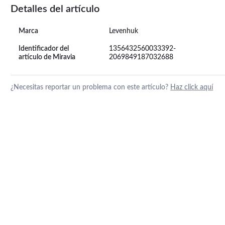
Detalles del artículo
Marca
Levenhuk
Identificador del
1356432560033392-
artículo de Miravia
2069849187032688
¿Necesitas reportar un problema con este artículo?
Haz click aquí