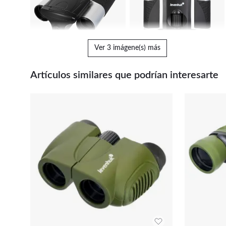
Ver 3 imágene(s) más
Artículos similares que podrían interesarte