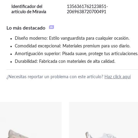
Identificador del
1356361762123851-
artículo de Miravia
2069638720700491
Lo más destacado
Diseño moderno: Estilo vanguardista para cualquier ocasión.
Comodidad excepcional: Materiales premium para uso diario.
Amortiguación superior: Pisada suave, protege tus articulaciones
Durabilidad: Fabricada con materiales de alta calidad.
¿Necesitas reportar un problema con este artículo?
Haz click aquí