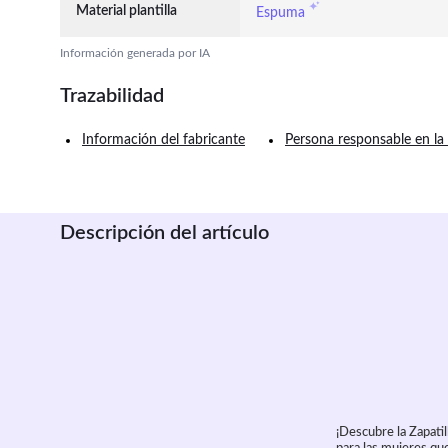
Material plantilla
Espuma
Información generada por IA
Trazabilidad
Información del fabricante
Persona responsable en la
Descripción del artículo
¡Descubre la Zapati