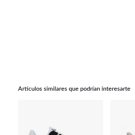
Artículos similares que podrían interesarte