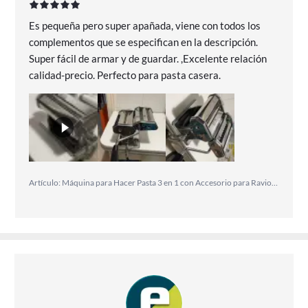
Es pequeña pero super apañada, viene con todos los
complementos que se especifican en la descripción.
Super fácil de armar y de guardar. ,Excelente relación
calidad-precio. Perfecto para pasta casera.
Artículo: Máquina para Hacer Pasta 3 en 1 con Accesorio para Raviolis