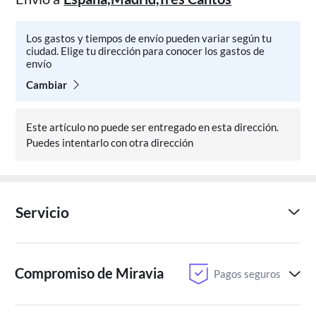
Los gastos y tiempos de envío pueden variar según tu
ciudad. Elige tu dirección para conocer los gastos de
envío
Cambiar
Este artículo no puede ser entregado en esta dirección.
Puedes intentarlo con otra dirección
Servicio
Compromiso de Miravia
Pagos seguros