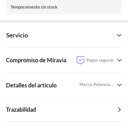
Temporalmente sin stock
Servicio
Compromiso de Miravia
Pagos seguros
Detalles del artículo
Marca, Potencia del calefactor,Certificaciones del producto
Trazabilidad