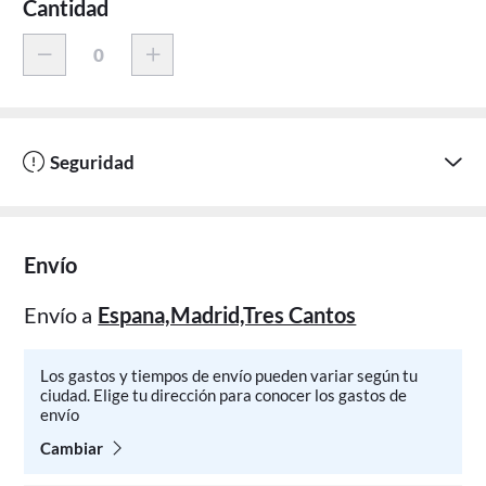
Cantidad
Seguridad
Envío
Envío a
Espana,Madrid,Tres Cantos
Los gastos y tiempos de envío pueden variar según tu
ciudad. Elige tu dirección para conocer los gastos de
envío
Cambiar