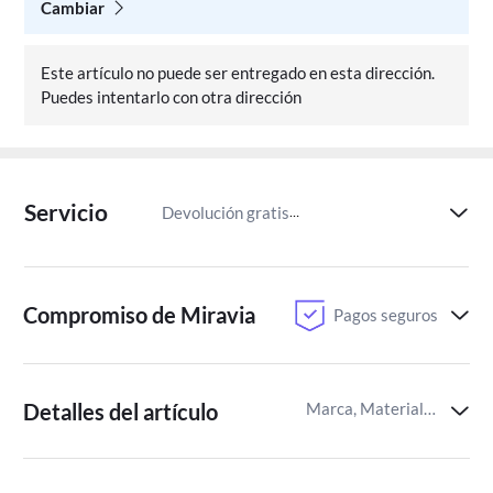
Cambiar
Este artículo no puede ser entregado en esta dirección.
Puedes intentarlo con otra dirección
Servicio
Devolución gratis
Paga despu
Compromiso de Miravia
Pagos seguros
Detalles del artículo
Marca, Material de la banda,Identificador del artículo de Miravia