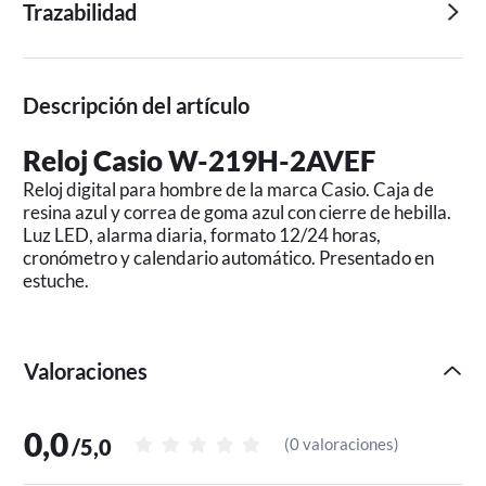
Trazabilidad
Descripción del artículo
Reloj Casio W-219H-2AVEF
Reloj digital para hombre de la marca Casio. Caja de
resina azul y correa de goma azul con cierre de hebilla.
Luz LED, alarma diaria, formato 12/24 horas,
cronómetro y calendario automático. Presentado en
estuche.
Valoraciones
0,0
/
5,0
(
0 valoraciones
)