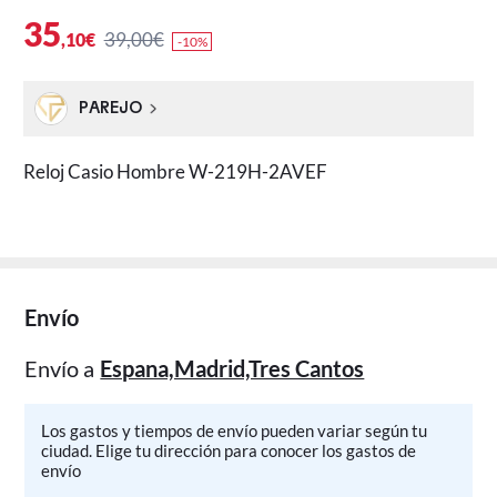
35
39,00€
,10€
-10%
PAREJO
Reloj Casio Hombre W-219H-2AVEF
Envío
Envío a
Espana,Madrid,Tres Cantos
Los gastos y tiempos de envío pueden variar según tu
ciudad. Elige tu dirección para conocer los gastos de
envío