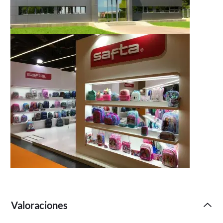
Valoraciones