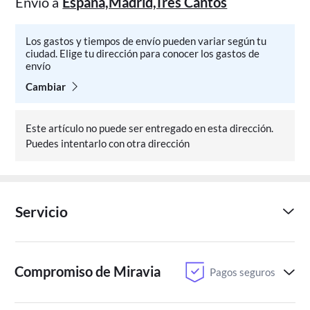
Envío a
Espana,Madrid,Tres Cantos
Los gastos y tiempos de envío pueden variar según tu
ciudad. Elige tu dirección para conocer los gastos de
envío
Cambiar
Este artículo no puede ser entregado en esta dirección.
Puedes intentarlo con otra dirección
Servicio
Compromiso de Miravia
Pagos seguros