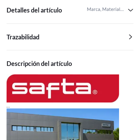
Detalles del artículo
Marca, Material del forro,Fabricado en
Trazabilidad
Descripción del artículo
. .