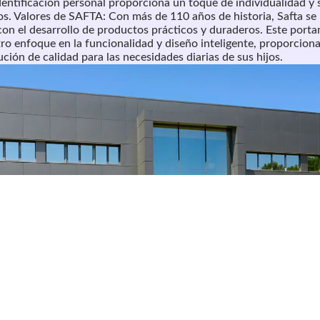
identificación personal proporciona un toque de individualidad y
s. Valores de SAFTA: Con más de 110 años de historia, Safta se
n el desarrollo de productos prácticos y duraderos. Este port
ro enfoque en la funcionalidad y diseño inteligente, proporciona
ución de calidad para las necesidades diarias de sus hijos.