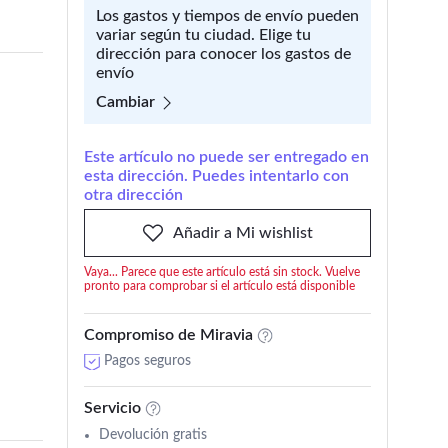
Los gastos y tiempos de envío pueden
variar según tu ciudad. Elige tu
dirección para conocer los gastos de
envío
Cambiar
Este artículo no puede ser entregado en
esta dirección. Puedes intentarlo con
otra dirección
Añadir a Mi wishlist
Vaya... Parece que este artículo está sin stock. Vuelve
pronto para comprobar si el artículo está disponible
Compromiso de Miravia
Pagos seguros
Servicio
Devolución gratis