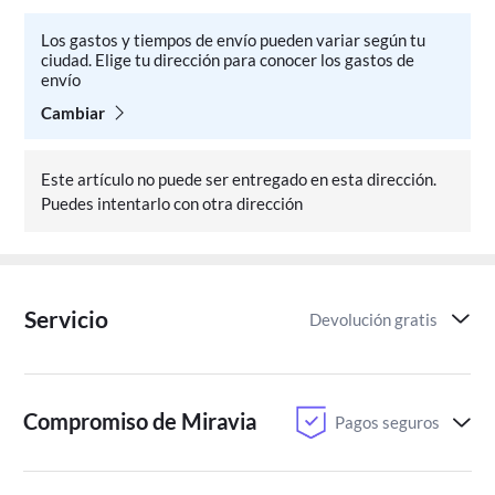
Los gastos y tiempos de envío pueden variar según tu
ciudad. Elige tu dirección para conocer los gastos de
envío
Cambiar
Este artículo no puede ser entregado en esta dirección.
Puedes intentarlo con otra dirección
Servicio
Devolución gratis
Compromiso de Miravia
Pagos seguros