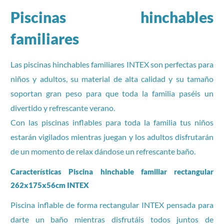
Piscinas hinchables
familiares
Las piscinas hinchables familiares INTEX son perfectas para
niños y adultos, su material de alta calidad y su tamaño
soportan gran peso para que toda la familia paséis un
divertido y refrescante verano.
Con las piscinas inflables para toda la familia tus niños
estarán vigilados mientras juegan y los adultos disfrutarán
de un momento de relax dándose un refrescante baño.
Características Piscina hinchable familiar rectangular
262x175x56cm INTEX
Piscina inflable de forma rectangular INTEX pensada para
darte un baño mientras disfrutáis todos juntos de