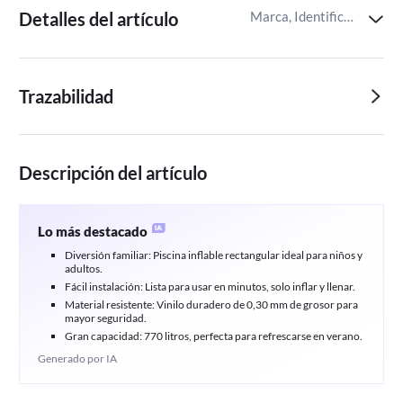
Detalles del artículo
Marca, Identificador del artículo de Miravia
Trazabilidad
Descripción del artículo
Lo más destacado
Diversión familiar: Piscina inflable rectangular ideal para niños y
adultos.
Fácil instalación: Lista para usar en minutos, solo inflar y llenar.
Material resistente: Vinilo duradero de 0,30 mm de grosor para
mayor seguridad.
Gran capacidad: 770 litros, perfecta para refrescarse en verano.
Generado por IA