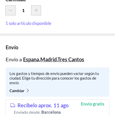
1 solo artículo disponible
Envío
Envío a
Espana,Madrid,Tres Cantos
Los gastos y tiempos de envío pueden variar según tu
ciudad. Elige tu dirección para conocer los gastos de
envío
Cambiar
Envío gratis
Recíbelo aprox. 11 ago
Enviado desde:
Barcelona