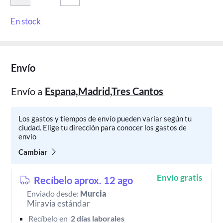
En stock
Envío
Envío a
Espana,Madrid,Tres Cantos
Los gastos y tiempos de envío pueden variar según tu
ciudad. Elige tu dirección para conocer los gastos de
envío
Cambiar
Envío gratis
Recíbelo aprox. 12 ago
Enviado desde:
Murcia
Miravia estándar
Recíbelo en 
 2 días laborales 