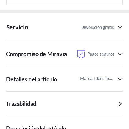
Servicio
Devolución gratis
Compromiso de Miravia
Pagos seguros
Detalles del artículo
Marca, Identificador del artículo de Miravia
Trazabilidad
Descripción del artículo