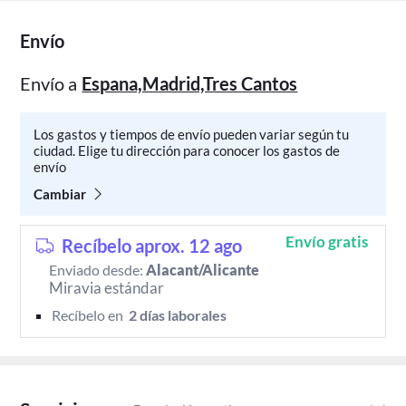
Envío
Envío a
Espana,Madrid,Tres Cantos
Los gastos y tiempos de envío pueden variar según tu
ciudad. Elige tu dirección para conocer los gastos de
envío
Cambiar
Envío gratis
Recíbelo aprox. 12 ago
Enviado desde:
Alacant/Alicante
Miravia estándar
Recíbelo en 
 2 días laborales 