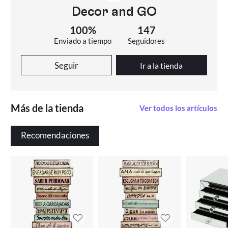
Decor and GO
100%
147
Enviado a tiempo
Seguidores
Seguir
Ir a la tienda
Más de la tienda
Ver todos los artículos
Recomendaciones