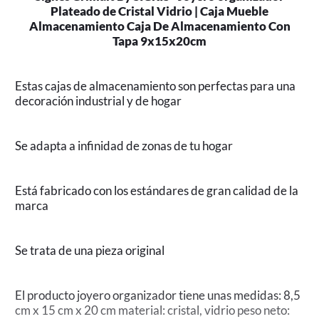
Plateado de Cristal Vidrio | Caja Mueble
Almacenamiento Caja De Almacenamiento Con
Tapa 9x15x20cm
Estas cajas de almacenamiento son perfectas para una
decoración industrial y de hogar
Se adapta a infinidad de zonas de tu hogar
Está fabricado con los estándares de gran calidad de la
marca
Se trata de una pieza original
El producto joyero organizador tiene unas medidas: 8,5
cm x 15 cm x 20 cm material: cristal, vidrio peso neto: