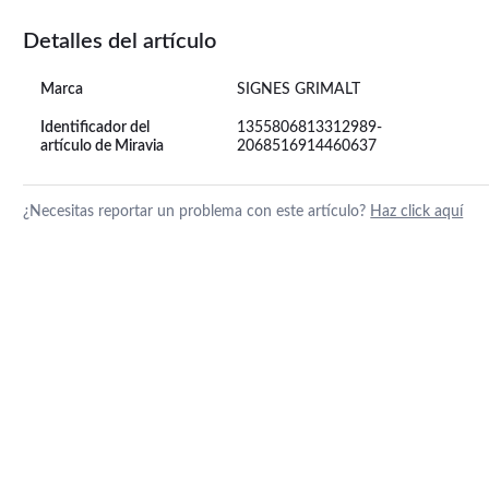
Detalles del artículo
Marca
SIGNES GRIMALT
Identificador del
1355806813312989-
artículo de Miravia
2068516914460637
¿Necesitas reportar un problema con este artículo?
Haz click aquí