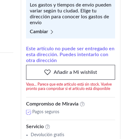
Los gastos y tiempos de envío pueden
variar según tu ciudad. Elige tu
dirección para conocer los gastos de
envío
Cambiar
Este artículo no puede ser entregado en
esta dirección. Puedes intentarlo con
otra dirección
Añadir a Mi wishlist
Vaya... Parece que este artículo está sin stock. Vuelve
pronto para comprobar si el artículo está disponible
Compromiso de Miravia
Pagos seguros
Servicio
Devolución gratis