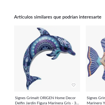
Artículos similares que podrían interesarte
Signes Grimalt ORIGEN Home Decor
Signes Grim
Delfin Jardin Figura Marinera Gris - 30
Marinero 