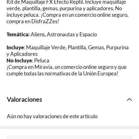
Kit de Maquillaje FX Efecto Reptil. Incluye maquillaje
verde, plantilla, gemas, purpurina y aplicadores. No
incluye peluca. ¡Compra en un comercio online seguro,
compra en DisfraZZes!
Temática:
Aliens, Astronautas y Espacio
Incluye
: Maquillaje Verde, Plantilla, Gemas, Purpurina
y Aplicadores
No Incluye
: Peluca
¡Compra en Miravia, un comercio online seguro y que
cumple todas las normativas de la Unión Europea!
Valoraciones
Aún no hay valoraciones de este artículo