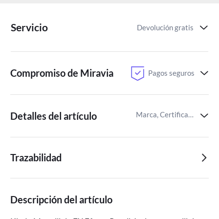
Servicio
Devolución gratis
Compromiso de Miravia
Pagos seguros
Detalles del artículo
Marca, Certificaciones del producto,Temática del juguete
Trazabilidad
Descripción del artículo