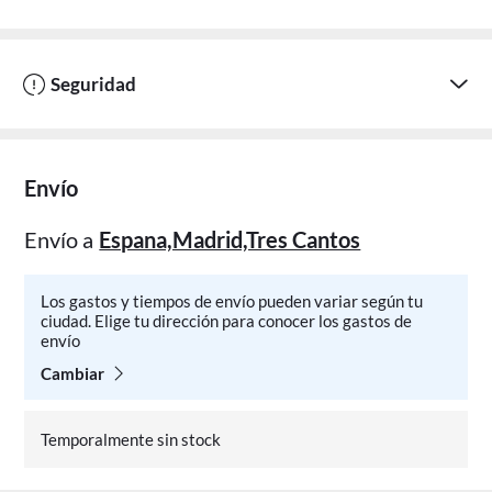
Seguridad
Envío
Envío a
Espana,Madrid,Tres Cantos
Los gastos y tiempos de envío pueden variar según tu
ciudad. Elige tu dirección para conocer los gastos de
envío
Cambiar
Temporalmente sin stock