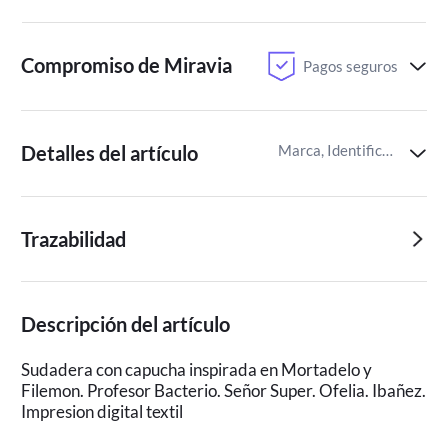
Compromiso de Miravia
Pagos seguros
Detalles del artículo
Marca, Identificador del artículo de Miravia
Trazabilidad
Descripción del artículo
Sudadera con capucha inspirada en Mortadelo y
Filemon. Profesor Bacterio. Señor Super. Ofelia. Ibañez.
Impresion digital textil