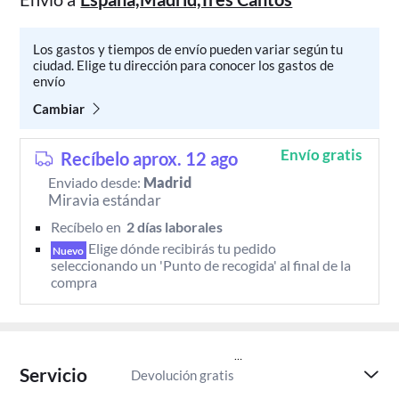
Los gastos y tiempos de envío pueden variar según tu
ciudad. Elige tu dirección para conocer los gastos de
envío
Cambiar
Envío gratis
Recíbelo aprox. 12 ago
Enviado desde:
Madrid
Miravia estándar
Recíbelo en 
 2 días laborales 
Elige dónde recibirás tu pedido 
Nuevo
seleccionando un 'Punto de recogida' al final de la 
compra
Servicio
Devolución gratis
Paga despu