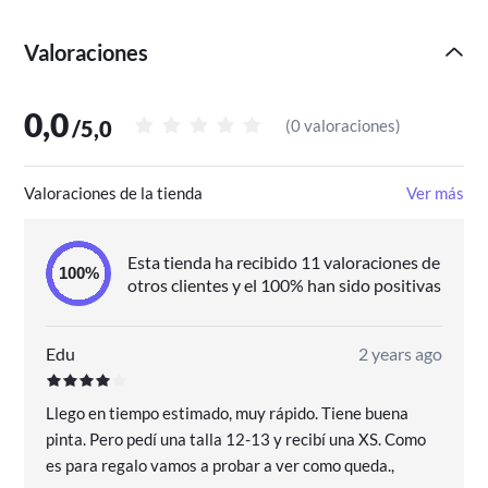
Valoraciones
0,0
/
5,0
(
0 valoraciones
)
Valoraciones de la tienda
Ver más
Esta tienda ha recibido 11 valoraciones de
otros clientes y el 100% han sido positivas
Edu
2 years ago
Llego en tiempo estimado, muy rápido. Tiene buena
pinta. Pero pedí una talla 12-13 y recibí una XS. Como
es para regalo vamos a probar a ver como queda.,