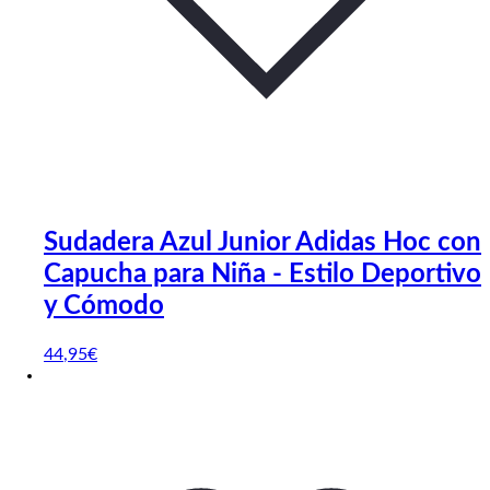
Sudadera Azul Junior Adidas Hoc con
Capucha para Niña - Estilo Deportivo
y Cómodo
44
,95
€