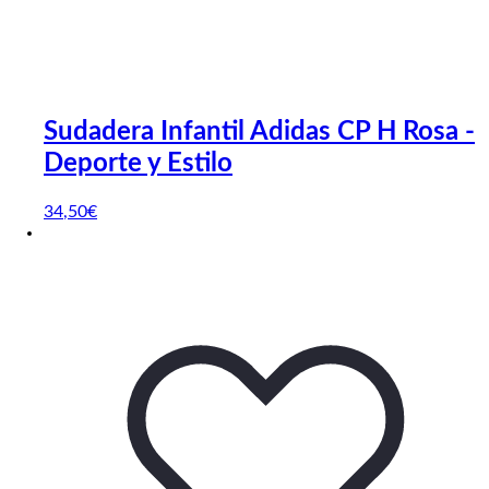
Sudadera Infantil Adidas CP H Rosa -
Deporte y Estilo
34
,50
€