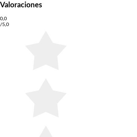
Valoraciones
0,0
/
5,0