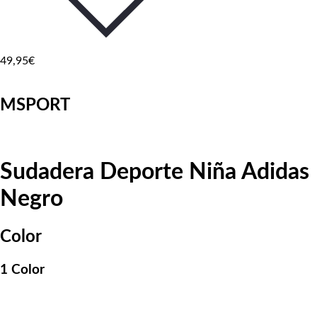
49
,95€
MSPORT
Sudadera Deporte Niña Adidas
Negro
Color
1 Color