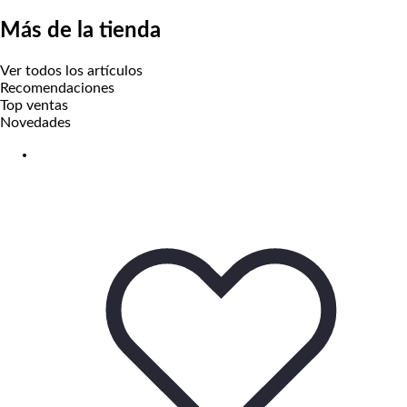
Más de la tienda
Ver todos los artículos
Recomendaciones
Top ventas
Novedades