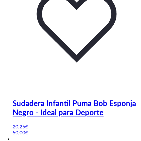
Sudadera Infantil Puma Bob Esponja
Negro - Ideal para Deporte
20
,25
€
50,00€