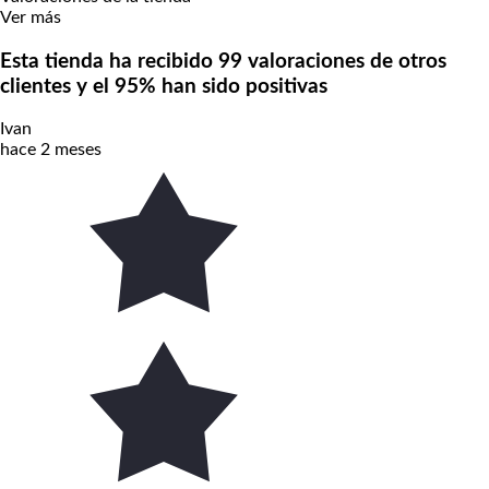
Ver más
Esta tienda ha recibido 99 valoraciones de otros
clientes y el 95% han sido positivas
Ivan
hace 2 meses