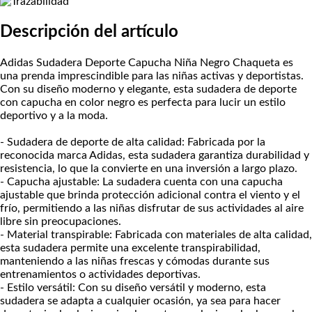
Descripción del artículo
Adidas Sudadera Deporte Capucha Niña Negro Chaqueta es
una prenda imprescindible para las niñas activas y deportistas.
Con su diseño moderno y elegante, esta sudadera de deporte
con capucha en color negro es perfecta para lucir un estilo
deportivo y a la moda.
- Sudadera de deporte de alta calidad: Fabricada por la
reconocida marca Adidas, esta sudadera garantiza durabilidad y
resistencia, lo que la convierte en una inversión a largo plazo.
- Capucha ajustable: La sudadera cuenta con una capucha
ajustable que brinda protección adicional contra el viento y el
frío, permitiendo a las niñas disfrutar de sus actividades al aire
libre sin preocupaciones.
- Material transpirable: Fabricada con materiales de alta calidad,
esta sudadera permite una excelente transpirabilidad,
manteniendo a las niñas frescas y cómodas durante sus
entrenamientos o actividades deportivas.
- Estilo versátil: Con su diseño versátil y moderno, esta
sudadera se adapta a cualquier ocasión, ya sea para hacer