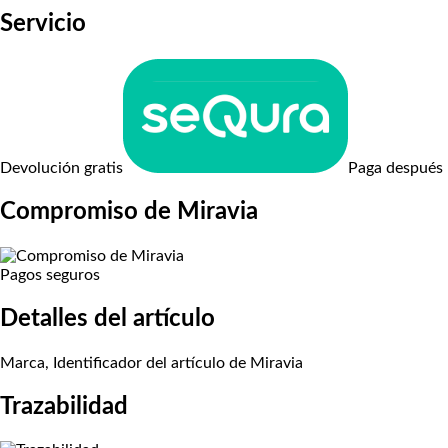
Servicio
Devolución gratis
Paga después
Compromiso de Miravia
Pagos seguros
Detalles del artículo
Marca, Identificador del artículo de Miravia
Trazabilidad