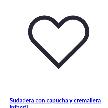
Sudadera con capucha y cremallera
infantil