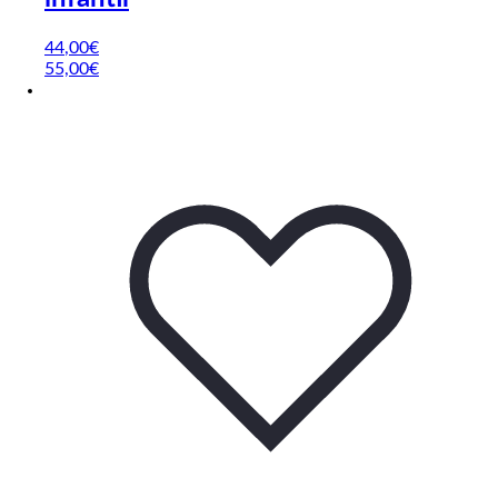
44
,00
€
55,00€