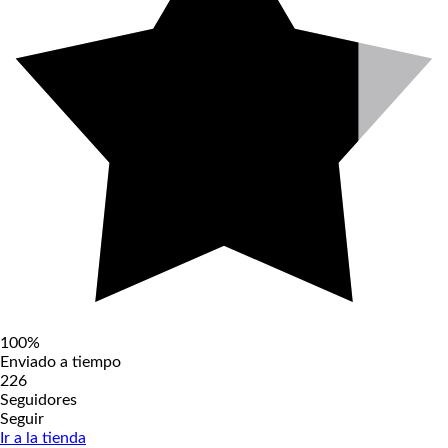
100%
Enviado a tiempo
226
Seguidores
Seguir
Ir a la tienda