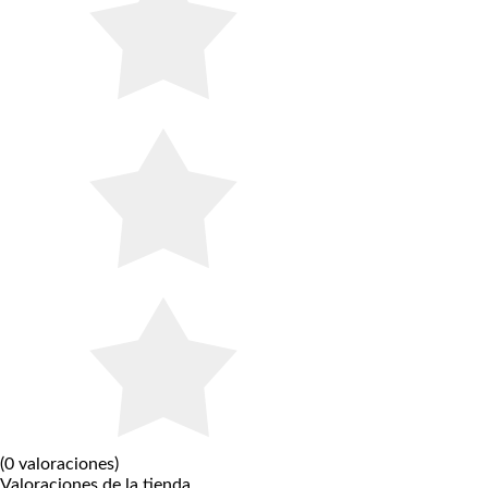
(
0 valoraciones
)
Valoraciones de la tienda