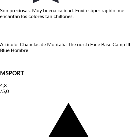
Son preciosas. Muy buena calidad. Envío súper rapido. me
encantan los colores tan chillones.
Artículo: Chanclas de Montaña The north Face Base Camp III
Blue Hombre
MSPORT
4,8
/
5,0