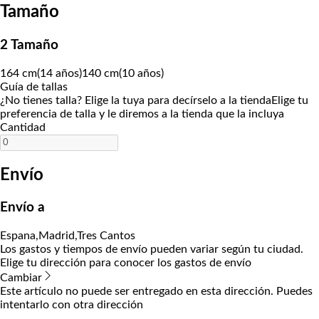
Tamaño
2 Tamaño
164 cm(14 años)
140 cm(10 años)
Guía de tallas
¿No tienes talla? Elige la tuya para decírselo a la tienda
Elige tu
preferencia de talla y le diremos a la tienda que la incluya
Cantidad
Envío
Envío a
Espana,Madrid,Tres Cantos
Los gastos y tiempos de envío pueden variar según tu ciudad.
Elige tu dirección para conocer los gastos de envío
Cambiar
Este artículo no puede ser entregado en esta dirección. Puedes
intentarlo con otra dirección