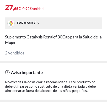
27
,65€
0,92€/unidad
FARMASKY
Suplemento Catalysis Renalof 30Cap para la Salud de la
Mujer
2 vendidos
Aviso importante
No excedas la dosis diaria recomendada. Este producto no
debe utilizarse como sustituto de una dieta variada y debe
almacenarse fuera del alcance de los niños pequeños.