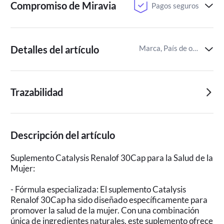
Compromiso de Miravia
Pagos seguros
Detalles del artículo
Marca, País de origen,Tipos de nutrientes y sus características
Trazabilidad
Descripción del artículo
Suplemento Catalysis Renalof 30Cap para la Salud de la
Mujer:
- Fórmula especializada: El suplemento Catalysis
Renalof 30Cap ha sido diseñado específicamente para
promover la salud de la mujer. Con una combinación
única de ingredientes naturales, este suplemento ofrece