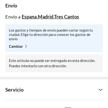
Envío
Envío a
Espana,Madrid,Tres Cantos
Los gastos y tiempos de envío pueden variar según tu
ciudad. Elige tu dirección para conocer los gastos de
envío
Cambiar
Este artículo no puede ser entregado en esta dirección.
Puedes intentarlo con otra dirección
Servicio