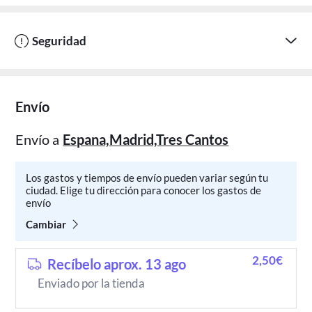
Seguridad
Envío
Envío a
Espana,Madrid,Tres Cantos
Los gastos y tiempos de envío pueden variar según tu
ciudad. Elige tu dirección para conocer los gastos de
envío
Cambiar
2,50€
Recíbelo aprox. 13 ago
Enviado por la tienda