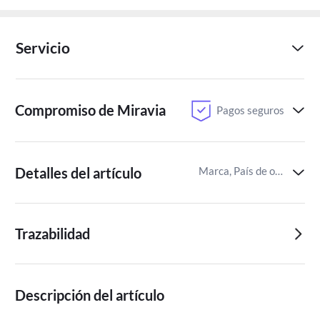
Servicio
Compromiso de Miravia
Pagos seguros
Detalles del artículo
Marca, País de origen,Alérgenos alimentarios
Trazabilidad
Descripción del artículo