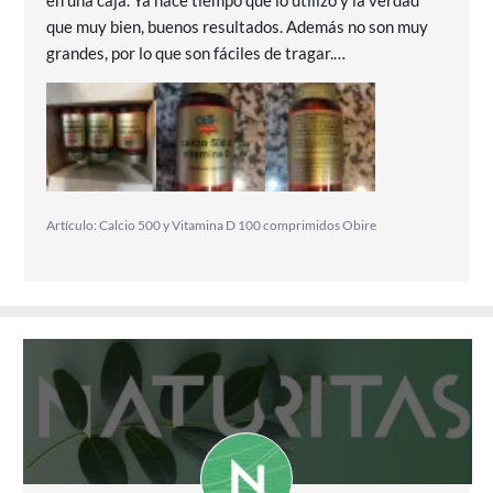
que muy bien, buenos resultados. Además no son muy
grandes, por lo que son fáciles de tragar.
Recomendado!!!
Artículo: Calcio 500 y Vitamina D 100 comprimidos Obire