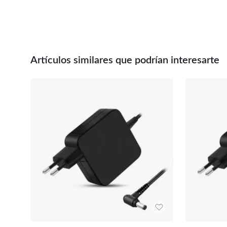
Artículos similares que podrían interesarte