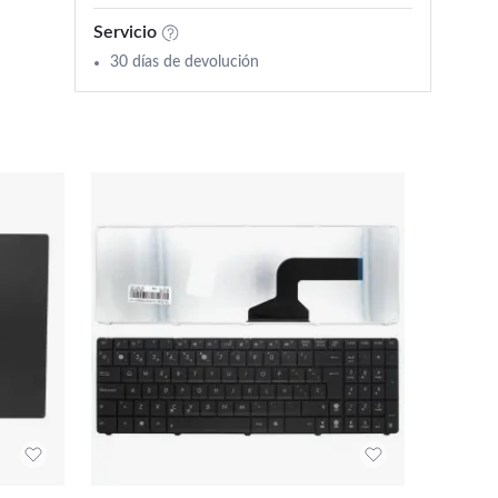
Servicio
30 días de devolución