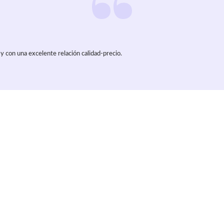
y con una excelente relación calidad-precio.
culo