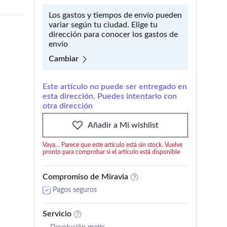
Los gastos y tiempos de envío pueden
variar según tu ciudad. Elige tu
dirección para conocer los gastos de
envío
Cambiar
Este artículo no puede ser entregado en
esta dirección. Puedes intentarlo con
otra dirección
Añadir a Mi wishlist
Vaya... Parece que este artículo está sin stock. Vuelve
pronto para comprobar si el artículo está disponible
Compromiso de Miravia
Pagos seguros
Servicio