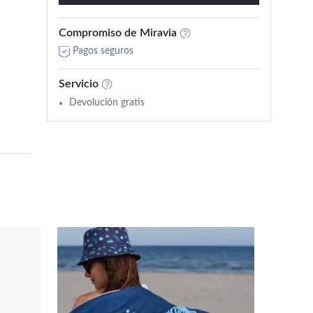
Compromiso de Miravia
Pagos seguros
Servicio
Devolución gratis