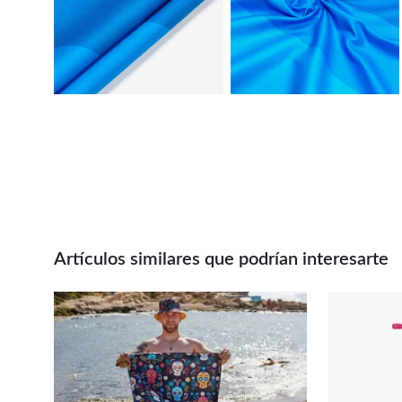
Artículos similares que podrían interesarte