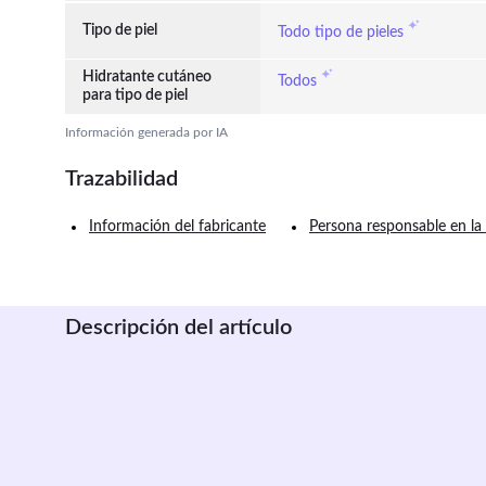
Tipo de piel
Todo tipo de pieles
Hidratante cutáneo
Todos
para tipo de piel
Información generada por IA
Trazabilidad
Información del fabricante
Persona responsable en la
Descripción del artículo