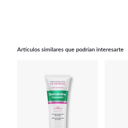
Artículos similares que podrían interesarte