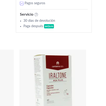
Pagos seguros
Servicio
30 días de devolución
Paga después