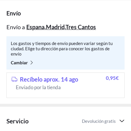
Envío
Envío a
Espana,Madrid,Tres Cantos
Los gastos y tiempos de envío pueden variar según tu
ciudad. Elige tu dirección para conocer los gastos de
envío
Cambiar
0,95€
Recíbelo aprox. 14 ago
Enviado por la tienda
Servicio
Devolución gratis