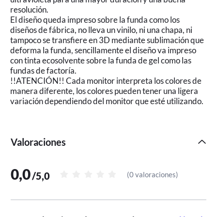
resolución.
El diseño queda impreso sobre la funda como los
diseños de fábrica, no lleva un vinilo, ni una chapa, ni
tampoco se transfiere en 3D mediante sublimación que
deforma la funda, sencillamente el diseño va impreso
con tinta ecosolvente sobre la funda de gel como las
fundas de factoría.
!!ATENCIÓN!! Cada monitor interpreta los colores de
manera diferente, los colores pueden tener una ligera
variación dependiendo del monitor que esté utilizando.
Valoraciones
0,0
/
5,0
(
0 valoraciones
)