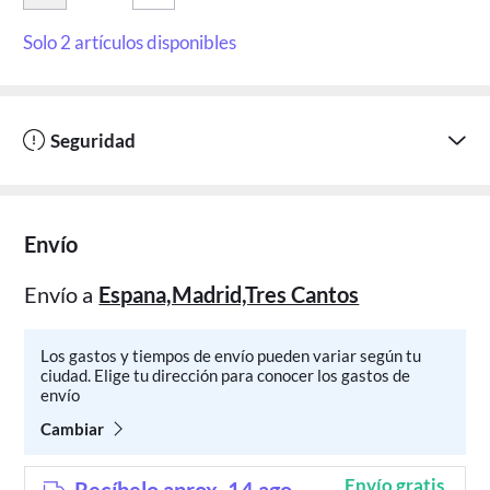
Solo 2 artículos disponibles
Seguridad
Envío
Envío a
Espana,Madrid,Tres Cantos
Los gastos y tiempos de envío pueden variar según tu
ciudad. Elige tu dirección para conocer los gastos de
envío
Cambiar
Envío gratis