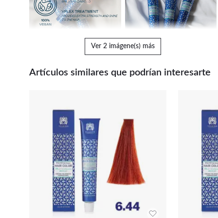
Ver 2 imágene(s) más
Artículos similares que podrían interesarte