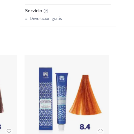
Servicio
Devolución gratis