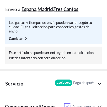
Envío a
Espana,Madrid,Tres Cantos
Los gastos y tiempos de envío pueden variar según tu
ciudad. Elige tu dirección para conocer los gastos de
envío
Cambiar
Este artículo no puede ser entregado en esta dirección.
Puedes intentarlo con otra dirección
Paga después
Servicio
Compromiso de Miravia
Pagos seguros