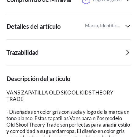
Detalles del artículo
Marca, Identificador del artículo de Miravia
Trazabilidad
Descripción del artículo
VANS ZAPATILLA OLD SKOOL KIDS THEORY
TRADE
- Diseñadas en color gris con suela y logo de la marca en
tono blanco: Estas zapatillas Vans para niños modelo
Old Skool Theory Trade son perfectas para añadir estilo
y comodidad a su guardarropa. El diseño en color gris