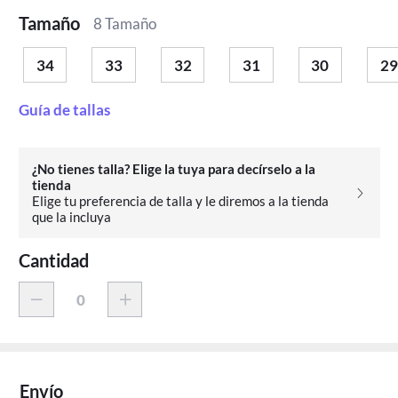
Tamaño
8 Tamaño
34
33
32
31
30
29
Guía de tallas
¿No tienes talla? Elige la tuya para decírselo a la
tienda
Elige tu preferencia de talla y le diremos a la tienda
que la incluya
Cantidad
Envío