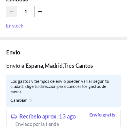
En stock
Envío
Envío a
Espana,Madrid,Tres Cantos
Los gastos y tiempos de envío pueden variar según tu
ciudad. Elige tu dirección para conocer los gastos de
envío
Cambiar
Envío gratis
Recíbelo aprox. 13 ago
Enviado por la tienda