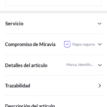
Servicio
Compromiso de Miravia
Pagos seguros
Detalles del artículo
Marca, Identificador del artículo de Miravia
Trazabilidad
Descripción del artículo