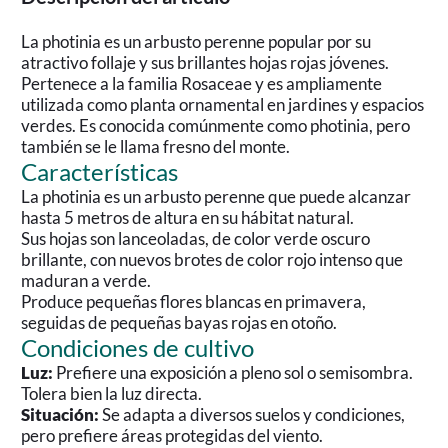
La photinia es un arbusto perenne popular por su
atractivo follaje y sus brillantes hojas rojas jóvenes.
Pertenece a la familia Rosaceae y es ampliamente
utilizada como planta ornamental en jardines y espacios
verdes. Es conocida comúnmente como photinia, pero
también se le llama fresno del monte.
Características
La photinia es un arbusto perenne que puede alcanzar
hasta 5 metros de altura en su hábitat natural.
Sus hojas son lanceoladas, de color verde oscuro
brillante, con nuevos brotes de color rojo intenso que
maduran a verde.
Produce pequeñas flores blancas en primavera,
seguidas de pequeñas bayas rojas en otoño.
Condiciones de cultivo
Luz:
Prefiere una exposición a pleno sol o semisombra.
Tolera bien la luz directa.
Situación:
Se adapta a diversos suelos y condiciones,
pero prefiere áreas protegidas del viento.