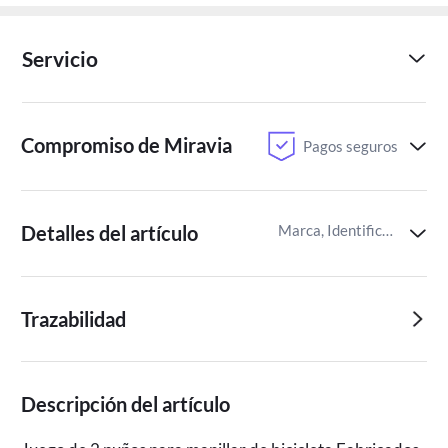
Servicio
Compromiso de Miravia
Pagos seguros
Detalles del artículo
Marca, Identificador del artículo de Miravia
Trazabilidad
Descripción del artículo