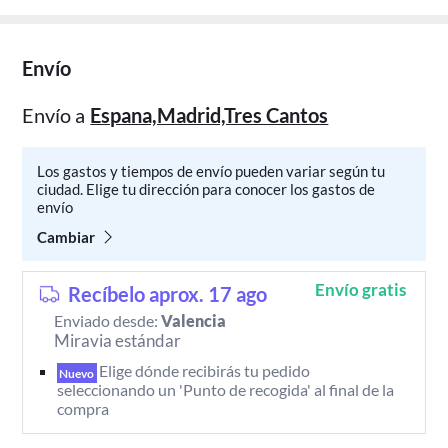
Envío
Envío a
Espana,Madrid,Tres Cantos
Los gastos y tiempos de envío pueden variar según tu
ciudad. Elige tu dirección para conocer los gastos de
envío
Cambiar
Envío gratis
Recíbelo aprox. 17 ago
Enviado desde:
Valencia
Miravia estándar
Elige dónde recibirás tu pedido 
Nuevo
seleccionando un 'Punto de recogida' al final de la 
compra