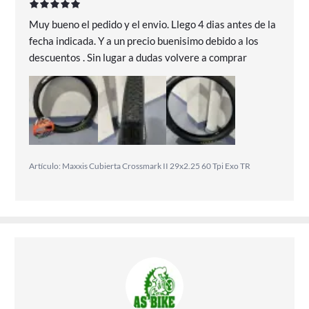
Muy bueno el pedido y el envio. Llego 4 dias antes de la
fecha indicada. Y a un precio buenisimo debido a los
descuentos . Sin lugar a dudas volvere a comprar
Artículo: Maxxis Cubierta Crossmark II 29x2.25 60 Tpi Exo TR