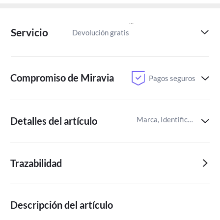
Servicio
Devolución gratis
Paga despu
Compromiso de Miravia
Pagos seguros
Detalles del artículo
Marca, Identificador del artículo de Miravia
Trazabilidad
Descripción del artículo