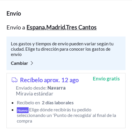
Envío
Envío a
Espana,Madrid,Tres Cantos
Los gastos y tiempos de envío pueden variar según tu
ciudad. Elige tu dirección para conocer los gastos de
envío
Cambiar
Envío gratis
Recíbelo aprox. 12 ago
Enviado desde:
Navarra
Miravia estándar
Recíbelo en 
 2 días laborales 
Elige dónde recibirás tu pedido 
Nuevo
seleccionando un 'Punto de recogida' al final de la 
compra