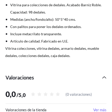
Vitrina para colecciones de dedales. Acabado Barniz Roble. 
Capacidad: 98 dedales.
Medidas (ancho/fondo/alto): 50*5*40 cms.
Con palitos para poner los dedales ordenados. 
Incluye metacrilato transparente.
Artículo de calidad. Fabricado en U.E.
Vitrina colecciones, vitrina dedales, armario dedales, mueble 
dedales, colecciones dedales, caja dedales.
Valoraciones
0,0
/
5,0
(
0 valoraciones
)
Valoraciones de la tienda
Ver más