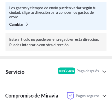
Los gastos y tiempos de envío pueden variar según tu
ciudad. Elige tu dirección para conocer los gastos de
envío
Cambiar
Este artículo no puede ser entregado en esta dirección.
Puedes intentarlo con otra dirección
Paga después
Servicio
Compromiso de Miravia
Pagos seguros