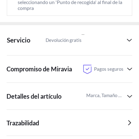
seleccionando un 'Punto de recogida' al final de la 
compra
Servicio
Devolución gratis
Paga despu
Compromiso de Miravia
Pagos seguros
Detalles del artículo
Marca, Tamaño del balón,Material
Trazabilidad