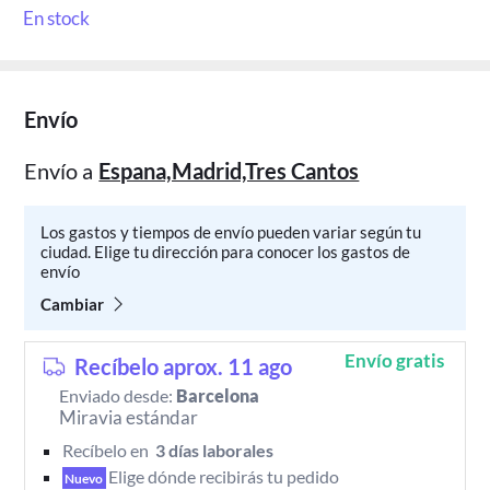
En stock
Envío
Envío a
Espana,Madrid,Tres Cantos
Los gastos y tiempos de envío pueden variar según tu
ciudad. Elige tu dirección para conocer los gastos de
envío
Cambiar
Envío gratis
Recíbelo aprox. 11 ago
Enviado desde:
Barcelona
Miravia estándar
Recíbelo en 
 3 días laborales 
Elige dónde recibirás tu pedido 
Nuevo