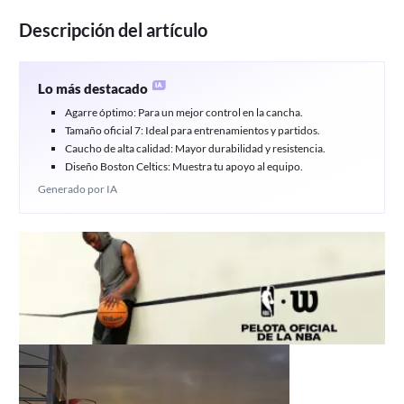
Descripción del artículo
Lo más destacado
Agarre óptimo: Para un mejor control en la cancha.
Tamaño oficial 7: Ideal para entrenamientos y partidos.
Caucho de alta calidad: Mayor durabilidad y resistencia.
Diseño Boston Celtics: Muestra tu apoyo al equipo.
Generado por IA