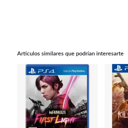
Artículos similares que podrían interesarte