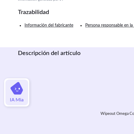
Trazabilidad
Información del fabricante
Persona responsable en la
Descripción del artículo
IA Mia
Wipeout Omega Coll