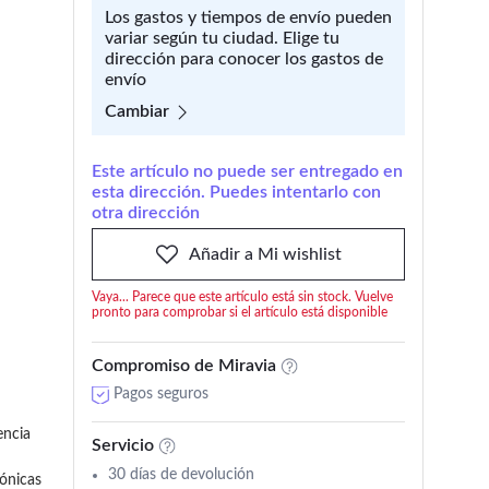
Los gastos y tiempos de envío pueden
variar según tu ciudad. Elige tu
dirección para conocer los gastos de
envío
Cambiar
Este artículo no puede ser entregado en
esta dirección. Puedes intentarlo con
otra dirección
Añadir a Mi wishlist
Vaya... Parece que este artículo está sin stock. Vuelve
pronto para comprobar si el artículo está disponible
Compromiso de Miravia
Pagos seguros
ncia 
Servicio
30 días de devolución
ónicas 