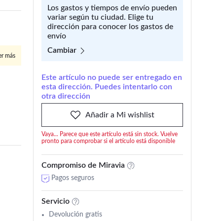
Los gastos y tiempos de envío pueden
variar según tu ciudad. Elige tu
dirección para conocer los gastos de
envío
Cambiar
er más
Este artículo no puede ser entregado en
esta dirección. Puedes intentarlo con
otra dirección
Añadir a Mi wishlist
Vaya... Parece que este artículo está sin stock. Vuelve
pronto para comprobar si el artículo está disponible
Compromiso de Miravia
Pagos seguros
Servicio
Devolución gratis