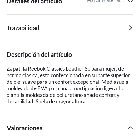
Detalles del artículo
Marca, Material de confección,Identificador del artículo de Miravia
Trazabilidad
Descripción del artículo
Zapatilla Reebok Classics Leather Sp para mujer, de
horma clasica, esta confeccionada en su parte superior
de piel suave para un confort excepcional. Mediasuela
moldeada de EVA para una amortiguación ligera. La
plantilla moldeada de poliuretano añade confort y
durabilidad. Suela de mayor altura.
Valoraciones