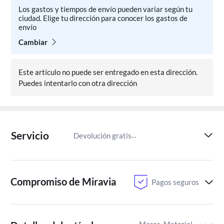
Los gastos y tiempos de envío pueden variar según tu
ciudad. Elige tu dirección para conocer los gastos de
envío
Cambiar
Este artículo no puede ser entregado en esta dirección.
Puedes intentarlo con otra dirección
Servicio
Devolución gratis
Paga despu
Compromiso de Miravia
Pagos seguros