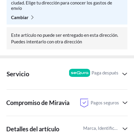
ciudad. Elige tu dirección para conocer los gastos de
envío
Cambiar
Este artículo no puede ser entregado en esta dirección.
Puedes intentarlo con otra dirección
Paga después
Servicio
Compromiso de Miravia
Pagos seguros
Detalles del artículo
Marca, Identificador del artículo de Miravia