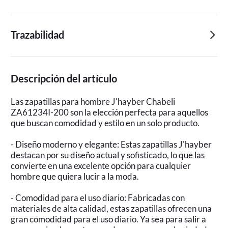
Trazabilidad
Descripción del artículo
Las zapatillas para hombre J'hayber Chabeli
ZA61234I-200 son la elección perfecta para aquellos
que buscan comodidad y estilo en un solo producto.
- Diseño moderno y elegante: Estas zapatillas J'hayber
destacan por su diseño actual y sofisticado, lo que las
convierte en una excelente opción para cualquier
hombre que quiera lucir a la moda.
- Comodidad para el uso diario: Fabricadas con
materiales de alta calidad, estas zapatillas ofrecen una
gran comodidad para el uso diario. Ya sea para salir a