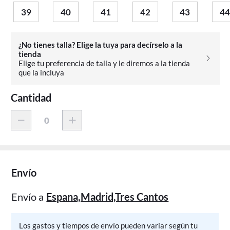
39
40
41
42
43
44
¿No tienes talla? Elige la tuya para decírselo a la
tienda
Elige tu preferencia de talla y le diremos a la tienda
que la incluya
Cantidad
Envío
Envío a
Espana,Madrid,Tres Cantos
Los gastos y tiempos de envío pueden variar según tu