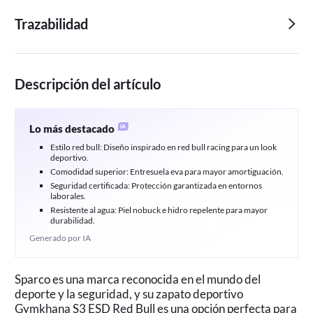
Trazabilidad
Descripción del artículo
Lo más destacado
Estilo red bull: Diseño inspirado en red bull racing para un look
deportivo.
Comodidad superior: Entresuela eva para mayor amortiguación.
Seguridad certificada: Protección garantizada en entornos
laborales.
Resistente al agua: Piel nobuck e hidro repelente para mayor
durabilidad.
Generado por IA
Sparco es una marca reconocida en el mundo del
deporte y la seguridad, y su zapato deportivo
Gymkhana S3 ESD Red Bull es una opción perfecta para