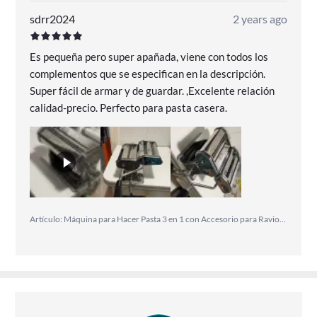
sdrr2024
2 years ago
Es pequeña pero super apañada, viene con todos los
complementos que se especifican en la descripción.
Super fácil de armar y de guardar. ,Excelente relación
calidad-precio. Perfecto para pasta casera.
Artículo: Máquina para Hacer Pasta 3 en 1 con Accesorio para Raviolis