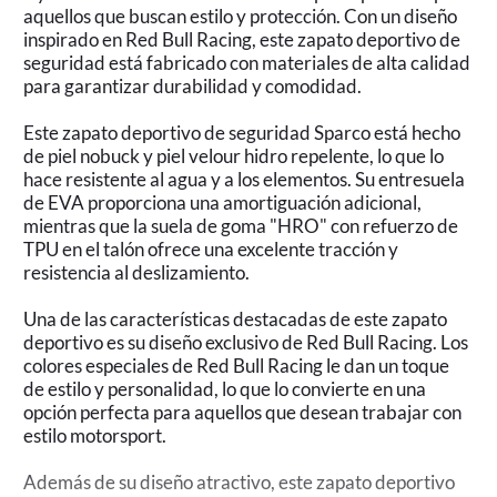
aquellos que buscan estilo y protección. Con un diseño
inspirado en Red Bull Racing, este zapato deportivo de
seguridad está fabricado con materiales de alta calidad
para garantizar durabilidad y comodidad.
Este zapato deportivo de seguridad Sparco está hecho
de piel nobuck y piel velour hidro repelente, lo que lo
hace resistente al agua y a los elementos. Su entresuela
de EVA proporciona una amortiguación adicional,
mientras que la suela de goma "HRO" con refuerzo de
TPU en el talón ofrece una excelente tracción y
resistencia al deslizamiento.
Una de las características destacadas de este zapato
deportivo es su diseño exclusivo de Red Bull Racing. Los
colores especiales de Red Bull Racing le dan un toque
de estilo y personalidad, lo que lo convierte en una
opción perfecta para aquellos que desean trabajar con
estilo motorsport.
Además de su diseño atractivo, este zapato deportivo