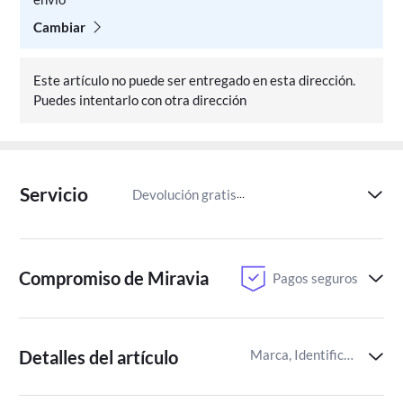
Cambiar
Este artículo no puede ser entregado en esta dirección.
Puedes intentarlo con otra dirección
Servicio
Devolución gratis
Paga despu
Compromiso de Miravia
Pagos seguros
Detalles del artículo
Marca, Identificador del artículo de Miravia