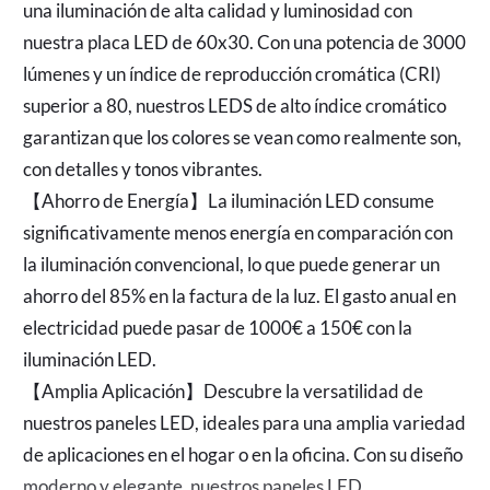
una iluminación de alta calidad y luminosidad con
nuestra placa LED de 60x30. Con una potencia de 3000
lúmenes y un índice de reproducción cromática (CRI)
superior a 80, nuestros LEDS de alto índice cromático
garantizan que los colores se vean como realmente son,
con detalles y tonos vibrantes.
【Ahorro de Energía】La iluminación LED consume
significativamente menos energía en comparación con
la iluminación convencional, lo que puede generar un
ahorro del 85% en la factura de la luz. El gasto anual en
electricidad puede pasar de 1000€ a 150€ con la
iluminación LED.
【Amplia Aplicación】Descubre la versatilidad de
nuestros paneles LED, ideales para una amplia variedad
de aplicaciones en el hogar o en la oficina. Con su diseño
moderno y elegante, nuestros paneles LED