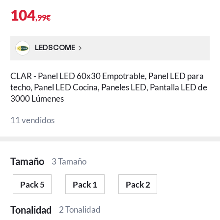
104
,99€
LEDSCOME
CLAR - Panel LED 60x30 Empotrable, Panel LED para
techo, Panel LED Cocina, Paneles LED, Pantalla LED de
3000 Lúmenes
11 vendidos
Tamaño
3 Tamaño
Pack 5
Pack 1
Pack 2
Tonalidad
2 Tonalidad