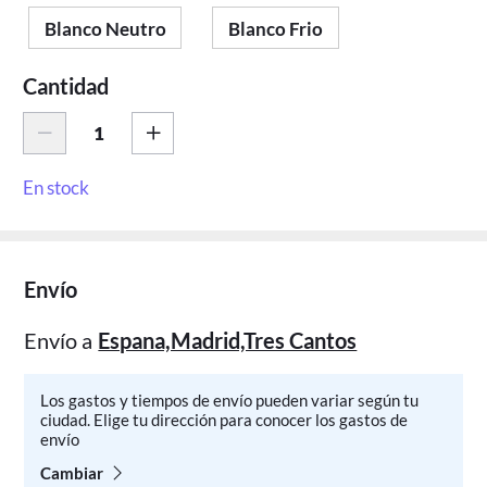
Blanco Neutro
Blanco Frio
Cantidad
En stock
Envío
Envío a
Espana,Madrid,Tres Cantos
Los gastos y tiempos de envío pueden variar según tu
ciudad. Elige tu dirección para conocer los gastos de
envío
Cambiar