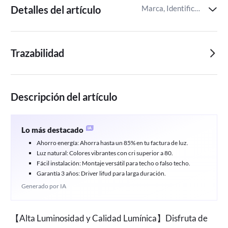
Detalles del artículo
Marca, Identificador del artículo de Miravia
Trazabilidad
Descripción del artículo
Lo más destacado
Ahorro energía: Ahorra hasta un 85% en tu factura de luz.
Luz natural: Colores vibrantes con cri superior a 80.
Fácil instalación: Montaje versátil para techo o falso techo.
Garantía 3 años: Driver lifud para larga duración.
Generado por IA
【Alta Luminosidad y Calidad Lumínica】Disfruta de