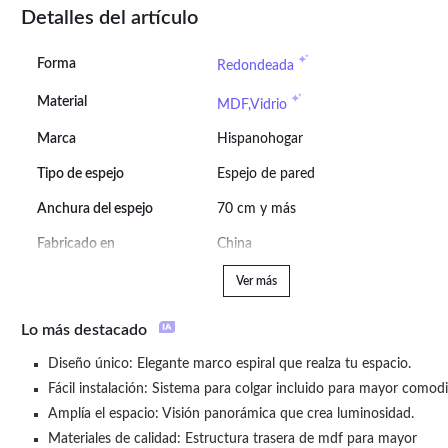
Detalles del artículo
Forma
Redondeada
Material
MDF,Vidrio
Marca
Hispanohogar
Tipo de espejo
Espejo de pared
Anchura del espejo
70 cm y más
Fabricado en
China
Ver más
Lo más destacado
Diseño único: Elegante marco espiral que realza tu espacio.
Fácil instalación: Sistema para colgar incluido para mayor comod
Amplía el espacio: Visión panorámica que crea luminosidad.
Materiales de calidad: Estructura trasera de mdf para mayor 