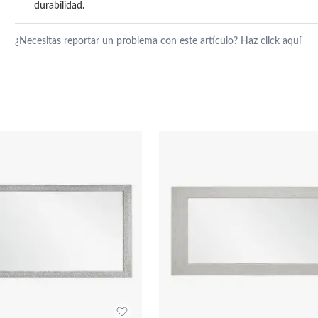
durabilidad.
¿Necesitas reportar un problema con este artículo?
Haz click aquí