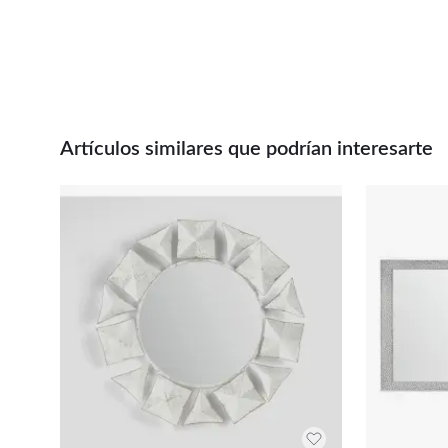
Artículos similares que podrían interesarte