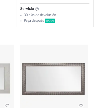
Servicio
30 días de devolución
Paga después