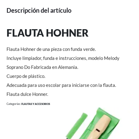
Descripción del artículo
FLAUTA HOHNER
Flauta Hohner de una pieza con funda verde.
Incluye limpiador, funda e instrucciones, modelo Melody
Soprano Do Fabricada en Alemania.
Cuerpo de plástico.
Adecuada para uso escolar para iniciarse con la flauta.
Flauta dulce Honner.
Categorías:
FLAUTAS Y ACCESORIOS