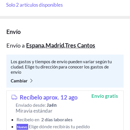
Solo 2 artículos disponibles
Envío
Envío a
Espana,Madrid,Tres Cantos
Los gastos y tiempos de envío pueden variar según tu
ciudad. Elige tu dirección para conocer los gastos de
envío
Cambiar
Envío gratis
Recíbelo aprox. 12 ago
Enviado desde:
Jaén
Miravia estándar
Recíbelo en 
 2 días laborales 
Elige dónde recibirás tu pedido 
Nuevo