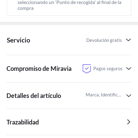
seleccionando un 'Punto de recogida' al final de la 
compra
Servicio
Devolución gratis
Compromiso de Miravia
Pagos seguros
Detalles del artículo
Marca, Identificador del artículo de Miravia
Trazabilidad