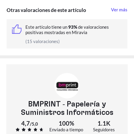
Otras valoraciones de este artículo
Ver más
Este artículo tiene un
93%
de valoraciones
positivas mostradas en Miravia
(15 valoraciones)
BMPRINT - Papelería y
Suministros Informáticos
4,7
100%
1.1K
/
5,0
Enviado a tiempo
Seguidores