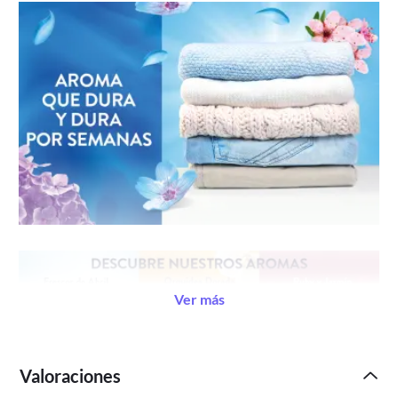
Ver más
Valoraciones