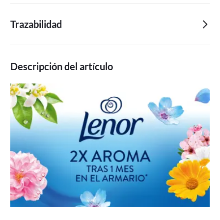
Trazabilidad
Descripción del artículo