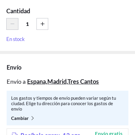
Cantidad
En stock
Envío
Envío a
Espana,Madrid,Tres Cantos
Los gastos y tiempos de envío pueden variar según tu
ciudad. Elige tu dirección para conocer los gastos de
envío
Cambiar
Envío gratis