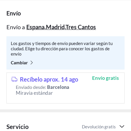
Envío
Envío a
Espana,Madrid,Tres Cantos
Los gastos y tiempos de envío pueden variar según tu
ciudad. Elige tu dirección para conocer los gastos de
envío
Cambiar
Envío gratis
Recíbelo aprox. 14 ago
Enviado desde:
Barcelona
Miravia estándar
Servicio
Devolución gratis