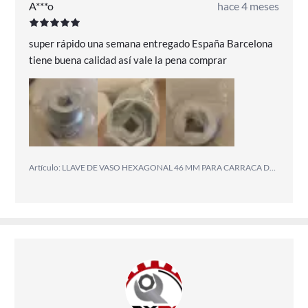
A***o
hace 4 meses
super rápido una semana entregado España Barcelona
tiene buena calidad así vale la pena comprar
Artículo: LLAVE DE VASO HEXAGONAL 46 MM PARA CARRACA DE 3/4"