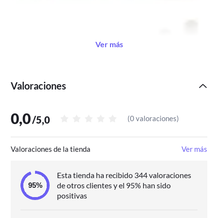
Ver más
Valoraciones
0,0
/
5,0
(
0 valoraciones
)
Valoraciones de la tienda
Ver más
Esta tienda ha recibido 344 valoraciones
de otros clientes y el 95% han sido
positivas