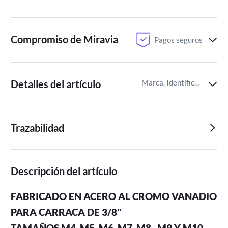
Compromiso de Miravia
Pagos seguros
Detalles del artículo
Marca, Identificador del artículo de Miravia
Trazabilidad
Descripción del artículo
FABRICADO EN ACERO AL CROMO VANADIO
PARA CARRACA DE 3/8"