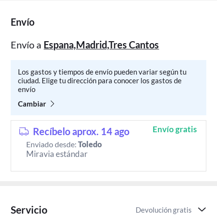
Envío
Envío a
Espana,Madrid,Tres Cantos
Los gastos y tiempos de envío pueden variar según tu
ciudad. Elige tu dirección para conocer los gastos de
envío
Cambiar
Envío gratis
Recíbelo aprox. 14 ago
Enviado desde:
Toledo
Miravia estándar
Servicio
Devolución gratis