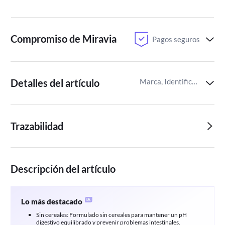
Compromiso de Miravia
Pagos seguros
Detalles del artículo
Marca, Identificador del artículo de Miravia
Trazabilidad
Descripción del artículo
Lo más destacado
Sin cereales: Formulado sin cereales para mantener un pH
digestivo equilibrado y prevenir problemas intestinales.